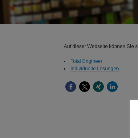
Auf dieser Webseite können Sie s
Total Engineer
Individuelle Lösungen