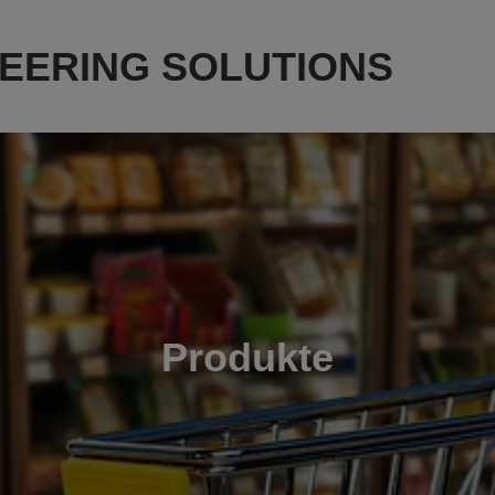
NEERING SOLUTIONS
Produkte